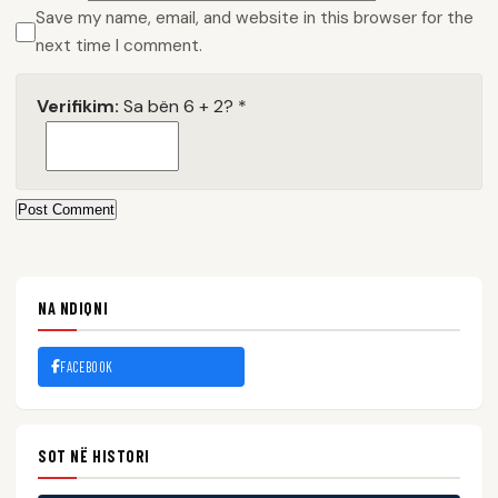
Save my name, email, and website in this browser for the
next time I comment.
Verifikim:
Sa bën 6 + 2?
*
Post Comment
NA NDIQNI
FACEBOOK
SOT NË HISTORI