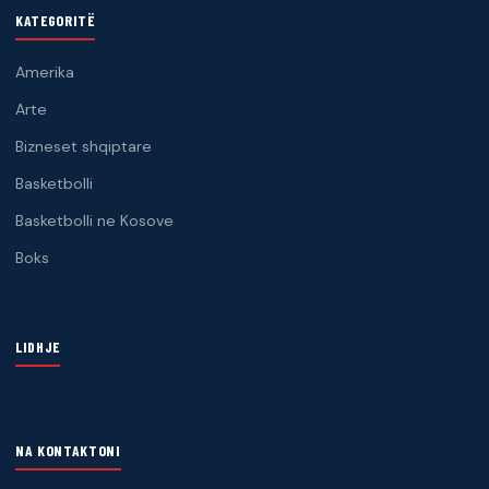
KATEGORITË
Amerika
Arte
Bizneset shqiptare
Basketbolli
Basketbolli ne Kosove
Boks
LIDHJE
NA KONTAKTONI