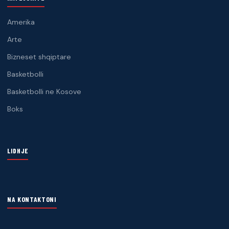
Amerika
Arte
Bizneset shqiptare
Basketbolli
Basketbolli ne Kosove
Boks
LIDHJE
NA KONTAKTONI