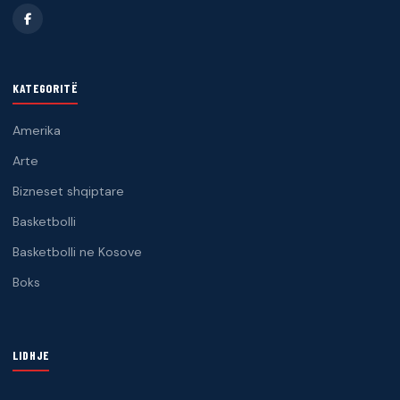
KATEGORITË
Amerika
Arte
Bizneset shqiptare
Basketbolli
Basketbolli ne Kosove
Boks
LIDHJE