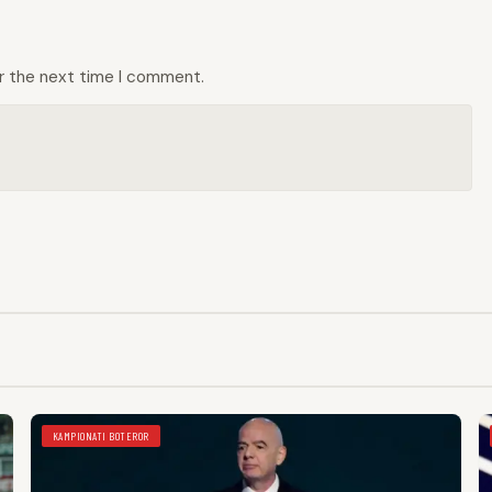
or the next time I comment.
KAMPIONATI BOTEROR