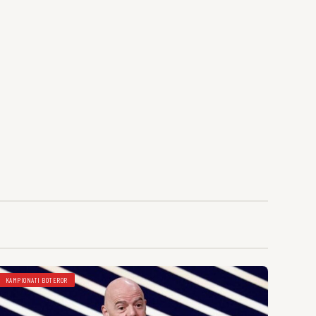
KAMPIONATI BOTEROR