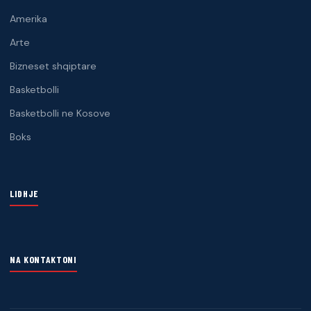
Amerika
Arte
Bizneset shqiptare
Basketbolli
Basketbolli ne Kosove
Boks
LIDHJE
NA KONTAKTONI